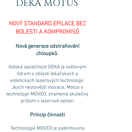
DEKA MOTUS
NOVÝ STANDARD EPILACE BEZ
BOLESTI A KOMPROMISŮ
Nová generace odstraňování
chloupků.
Italská společnost DEKA je světovým
lídrem v oblasti lékařských a
estetických laserových technologií.
Jejich nejnovější inovace, Motus s
technologií MOVEO, znamená skutečný
průlom v laserové epilaci
Princip činnosti
Technologie MOVEO je patentovaný