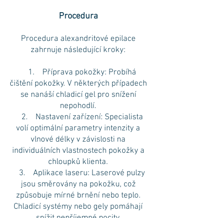
Procedura
Procedura alexandritové epilace
zahrnuje následující kroky:
1. Příprava pokožky: Probíhá
čištění pokožky. V některých případech
se nanáší chladicí gel pro snížení
nepohodlí.
2. Nastavení zařízení: Specialista
volí optimální parametry intenzity a
vlnové délky v závislosti na
individuálních vlastnostech pokožky a
chloupků klienta.
3. Aplikace laseru: Laserové pulzy
jsou směrovány na pokožku, což
způsobuje mírné brnění nebo teplo.
Chladicí systémy nebo gely pomáhají