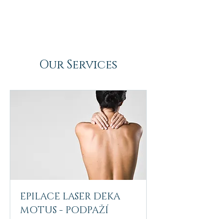
Our Services
EPILACE LASER DEKA
MOTUS - PODPAŽÍ