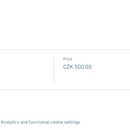
Price
CZK 500.00
Analytics and functional cookie settings.