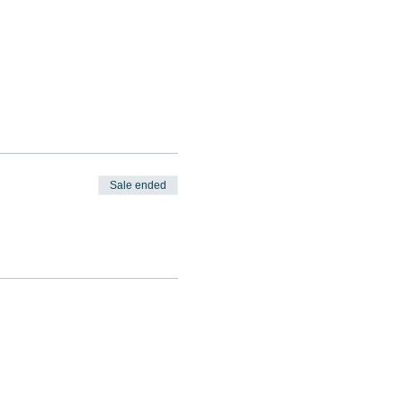
Sale ended