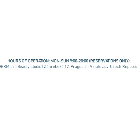
HOURS OF OPERATION:
MON-SUN 9:00-20:00 (RESERVATIONS ONLY)
ERM.cz | Beauty studio | Záhřebská 12, Prague 2 - Vinohrady, Czech Republic 