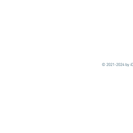
© 2021-2024 by iD