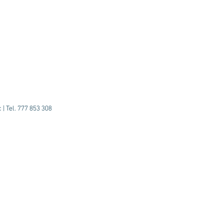
| Tel. 777 853 308