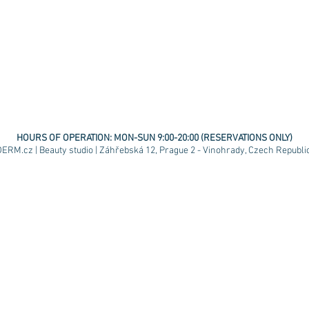
HOURS OF OPERATION:
MON-SUN 9:00-20:00 (RESERVATIONS ONLY)
ERM.cz | Beauty studio | Záhřebská 12, Prague 2 - Vinohrady, Czech Republic 