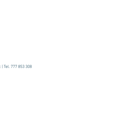
| Tel. 777 853 308