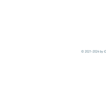
© 2021-2024 by iD