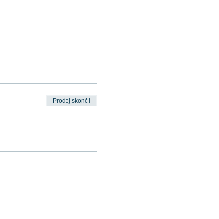
Prodej skončil