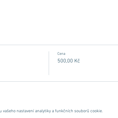
Cena
500,00 Kč
 vašeho nastavení analytiky a funkčních souborů cookie.