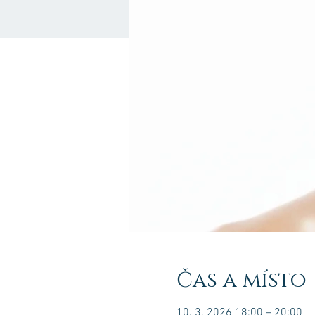
Čas a místo
10. 3. 2026 18:00 – 20:00