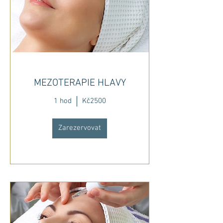
MEZOTERAPIE HLAVY
1 hod
Kč2500
Zarezervovat