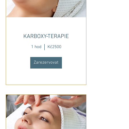
KARBOXY-TERAPIE
1 hod
Kč2500
Zarezervovat