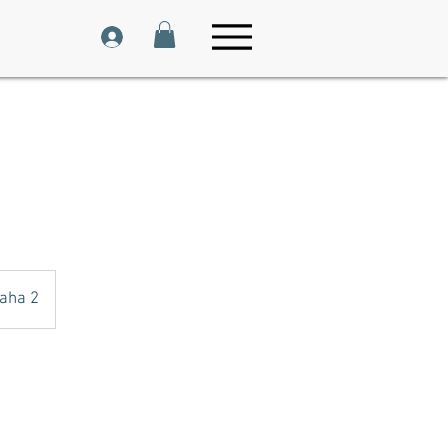
raha 2