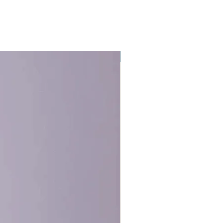
Novinka