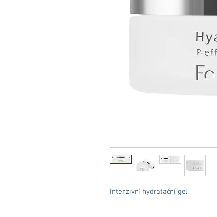
Intenzivní hydratační gel