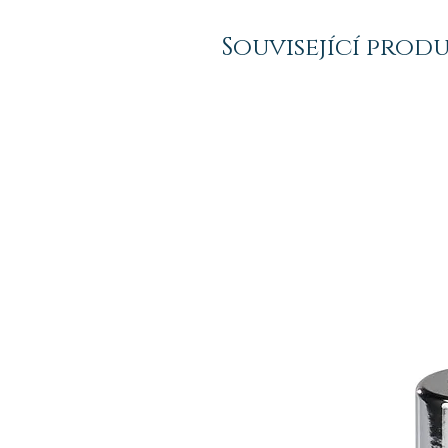
Související prod