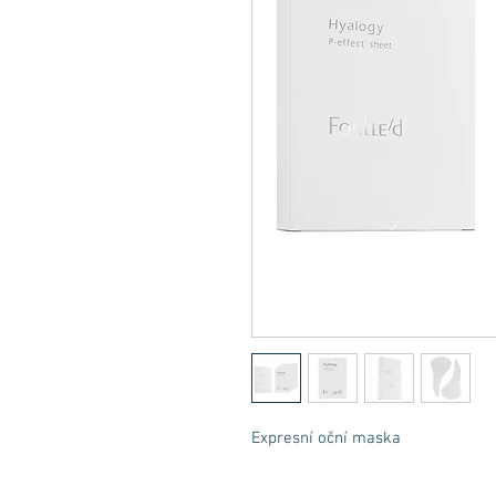
Expresní oční maska