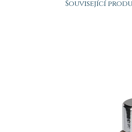
Související prod