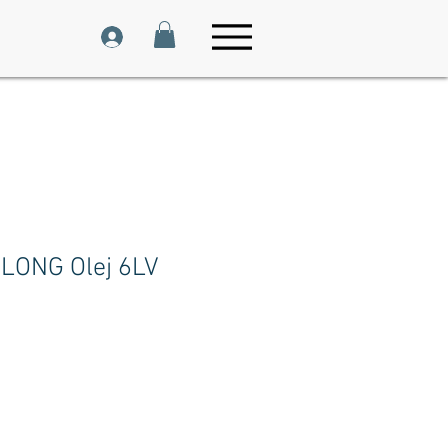
-LONG Olej 6LV